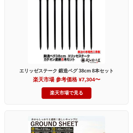
エリッゼステーク 鍛造ペグ 38cm 8本セット
楽天市場 参考価格 ¥7,304〜
楽天市場で見る