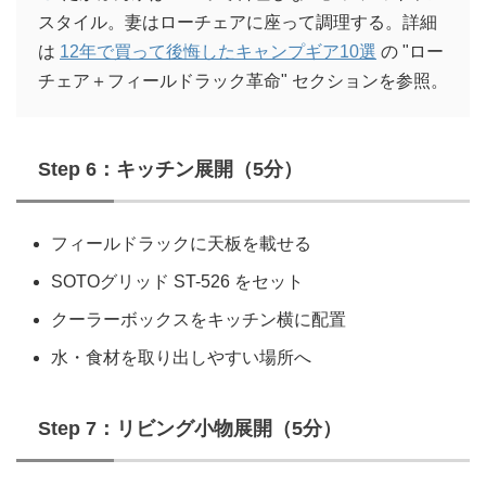
スタイル。妻はローチェアに座って調理する。詳細
は
12年で買って後悔したキャンプギア10選
の "ロー
チェア＋フィールドラック革命" セクションを参照。
Step 6：キッチン展開（5分）
フィールドラックに天板を載せる
SOTOグリッド ST-526 をセット
クーラーボックスをキッチン横に配置
水・食材を取り出しやすい場所へ
Step 7：リビング小物展開（5分）