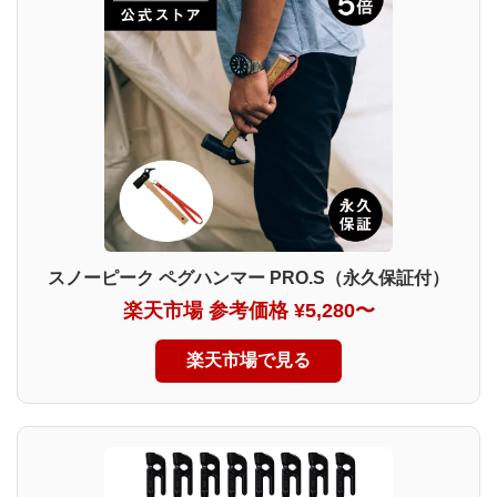
スノーピーク ペグハンマー PRO.S（永久保証付）
楽天市場 参考価格 ¥5,280〜
楽天市場で見る