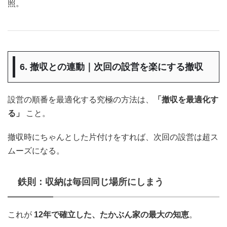
照。
6. 撤収との連動｜次回の設営を楽にする撤収
設営の順番を最適化する究極の方法は、
「撤収を最適化す
る」
こと。
撤収時にちゃんとした片付けをすれば、次回の設営は超ス
ムーズになる。
鉄則：収納は毎回同じ場所にしまう
これが
12年で確立した、たかぶん家の最大の知恵
。