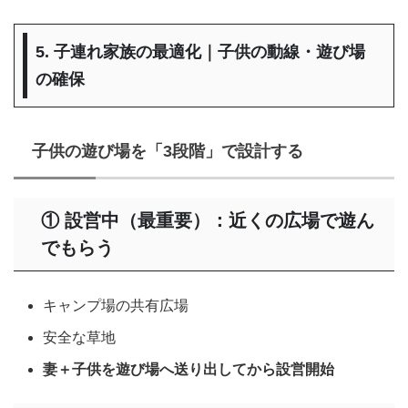
5. 子連れ家族の最適化｜子供の動線・遊び場
の確保
子供の遊び場を「3段階」で設計する
① 設営中（最重要）：近くの広場で遊ん
でもらう
キャンプ場の共有広場
安全な草地
妻＋子供を遊び場へ送り出してから設営開始