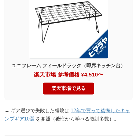
ユニフレーム フィールドラック（即席キッチン台）
楽天市場 参考価格 ¥4,510〜
楽天市場で見る
→ ギア選びで失敗した経験は
12年で買って後悔したキャ
ンプギア10選
を参照（後悔から学べる教訓多数）。