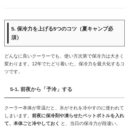
5. 保冷力を上げる5つのコツ（夏キャンプ必
須）
どんなに良いクーラーでも、使い方次第で保冷力は大きく
変わります。12年でたどり着いた、保冷力を最大化するコ
ツです。
5-1. 前夜から「予冷」する
クーラー本体が常温だと、氷がそれを冷やすのに使われて
しまいます。
前夜に保冷剤や凍らせたペットボトルを入れ
て、本体ごと冷やしておく
と、当日の保冷力が段違い。