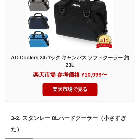
AO Coolers 24パック キャンバス ソフトクーラー 約
23L
楽天市場 参考価格 ¥10,999〜
楽天市場で見る
3-2. スタンレー 8Lハードクーラー（小さすぎ
た）