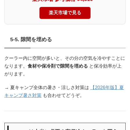
楽天市場で見る
5-5. 隙間を埋める
クーラー内に空間が多いと、その分の空気を冷やすことに
なります。
食材や保冷剤で隙間を埋める
と保冷効率が上
がります。
→ 夏キャンプ全体の暑さ・涼しさ対策は
【2026年版】夏
キャンプ暑さ対策
も合わせてどうぞ。