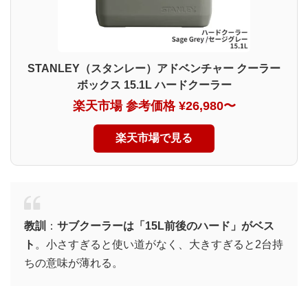
STANLEY（スタンレー）アドベンチャー クーラー
ボックス 15.1L ハードクーラー
楽天市場 参考価格 ¥26,980〜
楽天市場で見る
教訓
：
サブクーラーは「15L前後のハード」がベス
ト
。小さすぎると使い道がなく、大きすぎると2台持
ちの意味が薄れる。