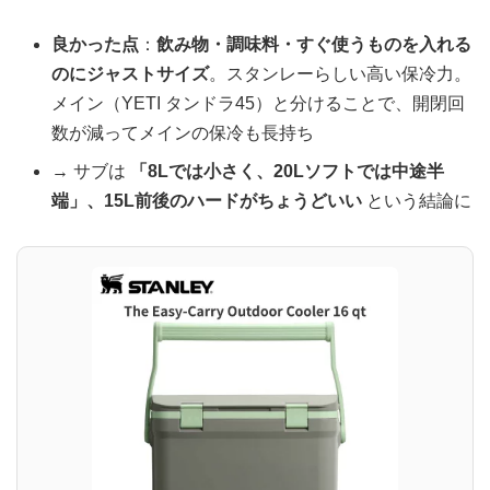
良かった点
：
飲み物・調味料・すぐ使うものを入れる
のにジャストサイズ
。スタンレーらしい高い保冷力。
メイン（YETI タンドラ45）と分けることで、開閉回
数が減ってメインの保冷も長持ち
→ サブは
「8Lでは小さく、20Lソフトでは中途半
端」、15L前後のハードがちょうどいい
という結論に