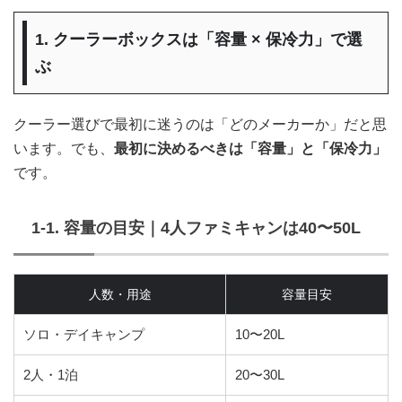
1. クーラーボックスは「容量 × 保冷力」で選
ぶ
クーラー選びで最初に迷うのは「どのメーカーか」だと思
います。でも、
最初に決めるべきは「容量」と「保冷力」
です。
1-1. 容量の目安｜4人ファミキャンは40〜50L
人数・用途
容量目安
ソロ・デイキャンプ
10〜20L
2人・1泊
20〜30L