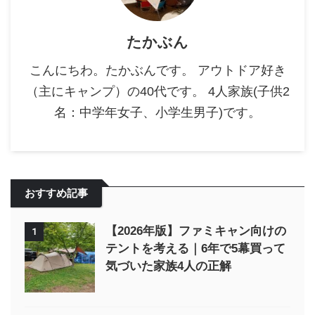
たかぶん
こんにちわ。たかぶんです。 アウトドア好き
（主にキャンプ）の40代です。 4人家族(子供2
名：中学年女子、小学生男子)です。
おすすめ記事
【2026年版】ファミキャン向けの
1
テントを考える｜6年で5幕買って
気づいた家族4人の正解