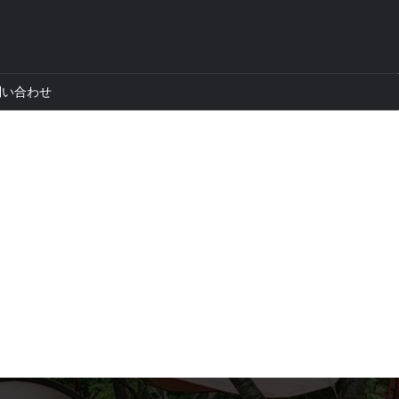
問い合わせ