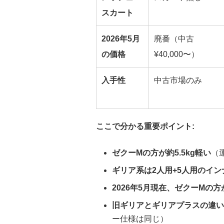
スカート
2026年5月
廃番（中古
の価格
¥40,000〜）
入手性
中古市場のみ
ここで分かる重要ポイント:
ゼクーMの方が約5.5kg軽い
（
ギリア系は2人用+5人用のイン
2026年5月現在、ゼクーMの
旧ギリアとギリアプラスの違い
ー仕様は同じ）