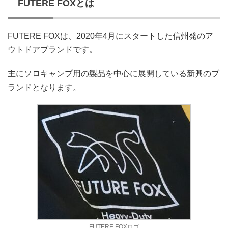
FUTERE FOXとは
FUTERE FOXは、2020年4月にスタートした信州発のア
ウトドアブランドです。
主にソロキャンプ用の製品を中心に展開している新興のブ
ランドとなります。
FUTERE FOXロゴ