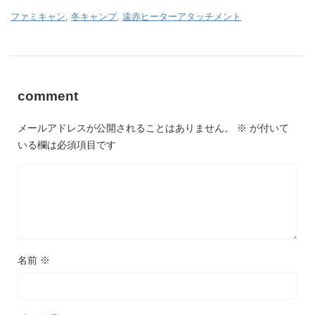
ファミキャン
,
冬キャンプ
,
遠赤ヒーターアタッチメント
comment
メールアドレスが公開されることはありません。
※
が付いて
いる欄は必須項目です
名前
※