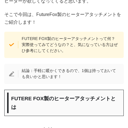
ヒーターが欲しくなってくると思います。
そこで今回は、FutureFox製のヒーターアタッチメントを
ご紹介します！
FUTERE FOX製のヒーターアタッチメントって何？
実際使ってみてどうなの？と、気になっている方はぜ
ひ参考にしてください。
結論：手軽に暖かくできるので、1個は持っておいて
も良いかと思います！
FUTERE FOX製のヒーターアタッチメントと
は