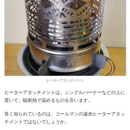
ヒーターアタッチメント
ヒーターアタッチメントは、シングルバーナーなどの上に
置いて、輻射熱で温めるものを言います。
良く知られているのは、コールマンの遠赤ヒーターアタッ
チメントではないでしょうか。