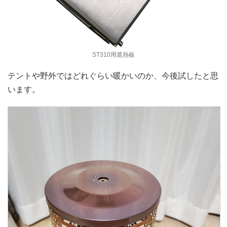
ST310用遮熱板
テントや野外ではどれぐらい暖かいのか、今後試したと思
います。