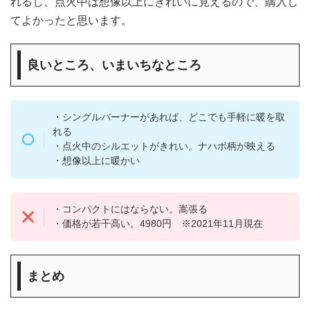
れるし、点火中は想像以上にきれいに見えるので、購入し
てよかったと思います。
良いところ、いまいちなところ
・シングルバーナーがあれば、どこでも手軽に暖を取
れる
・点火中のシルエットがきれい。ナハボ柄が映える
・想像以上に暖かい
・コンパクトにはならない。嵩張る
・価格が若干高い。4980円 ※2021年11月現在
まとめ