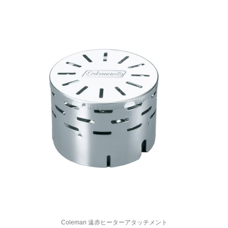
Coleman 遠赤ヒーターアタッチメント