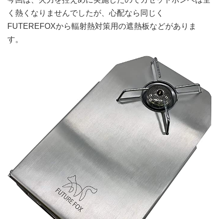
く熱くなりませんでしたが、心配なら同じく
FUTEREFOXから輻射熱対策用の遮熱板などがありま
す。