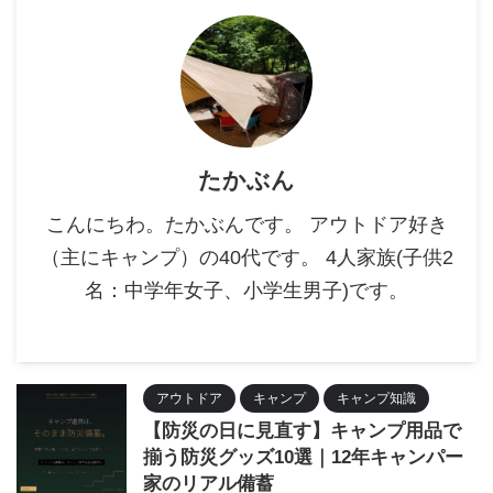
たかぶん
こんにちわ。たかぶんです。 アウトドア好き
（主にキャンプ）の40代です。 4人家族(子供2
名：中学年女子、小学生男子)です。
アウトドア
キャンプ
キャンプ知識
【防災の日に見直す】キャンプ用品で
揃う防災グッズ10選｜12年キャンパー
家のリアル備蓄