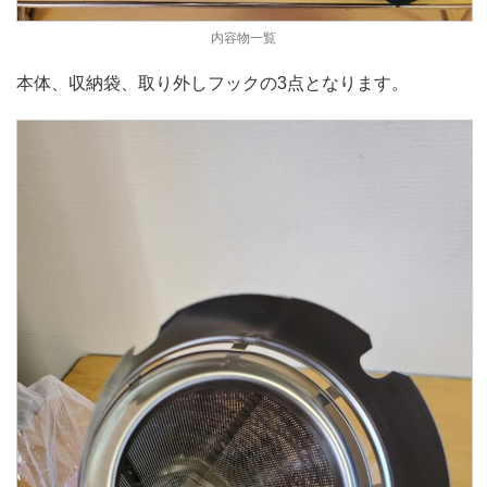
内容物一覧
本体、収納袋、取り外しフックの3点となります。