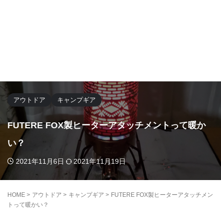
アウトドア
キャンプギア
FUTERE FOX製ヒーターアタッチメントって暖か
い？
2021年11月6日
2021年11月19日
HOME
>
アウトドア
>
キャンプギア
>
FUTERE FOX製ヒーターアタッチメン
トって暖かい？