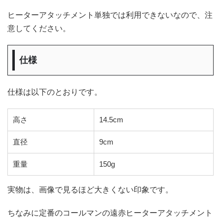
ヒーターアタッチメント単独では利用できないなので、注
意してください。
仕様
仕様は以下のとおりです。
高さ
14.5cm
直径
9cm
重量
150g
実物は、画像で見るほど大きくない印象です。
ちなみに定番のコールマンの遠赤ヒーターアタッチメント