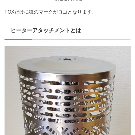
FOXだけに狐のマークがロゴとなります。
ヒーターアタッチメントとは