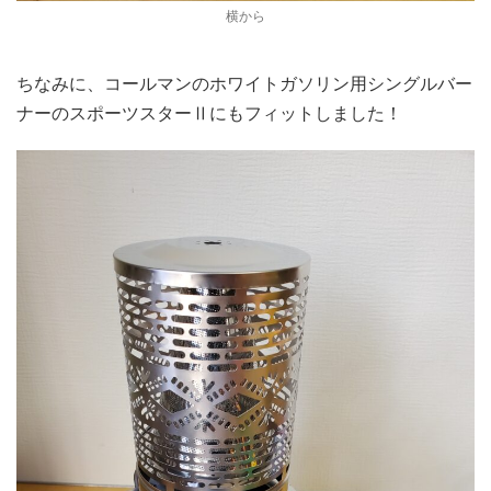
横から
ちなみに、コールマンのホワイトガソリン用シングルバー
ナーのスポーツスターⅡにもフィットしました！