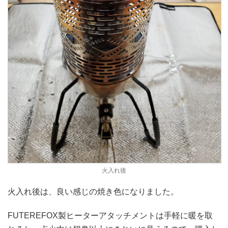
火入れ後
火入れ後は、良い感じの焼き色になりました。
FUTEREFOX製ヒーターアタッチメントは手軽に暖を取