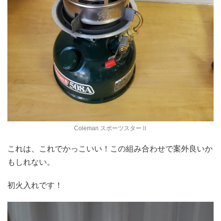
Coleman スポーツスターⅡ
これは、これでかっこいい！この組み合わせで案外良いか
もしれない。
初火入れです！