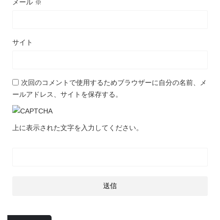
メール
※
サイト
次回のコメントで使用するためブラウザーに自分の名前、メ
ールアドレス、サイトを保存する。
上に表示された文字を入力してください。