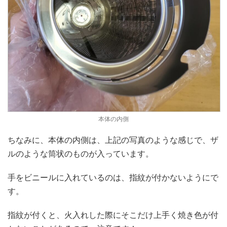
本体の内側
ちなみに、本体の内側は、上記の写真のような感じで、ザ
ルのような筒状のものが入っています。
手をビニールに入れているのは、指紋が付かないようにで
す。
指紋が付くと、火入れした際にそこだけ上手く焼き色が付