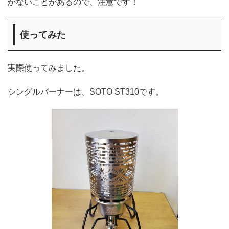
かないことがあるので、注意です！
使ってみた
実際使ってみました。
シングルバーナーは、SOTO ST310です。