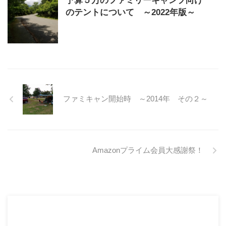
予算５万のファミリーキャンプ向け
のテントについて ～2022年版～
ファミキャン開始時 ～2014年 その２～
Amazonプライム会員大感謝祭！