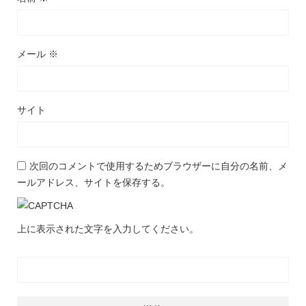
メール
※
サイト
次回のコメントで使用するためブラウザーに自分の名前、メ
ールアドレス、サイトを保存する。
上に表示された文字を入力してください。