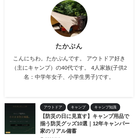
たかぶん
こんにちわ。たかぶんです。 アウトドア好き
（主にキャンプ）の40代です。 4人家族(子供2
名：中学年女子、小学生男子)です。
アウトドア
キャンプ
キャンプ知識
【防災の日に見直す】キャンプ用品で
揃う防災グッズ10選｜12年キャンパー
家のリアル備蓄