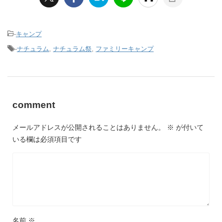
-
キャンプ
-
ナチュラム
,
ナチュラム祭
,
ファミリーキャンプ
comment
メールアドレスが公開されることはありません。
※
が付いて
いる欄は必須項目です
名前
※