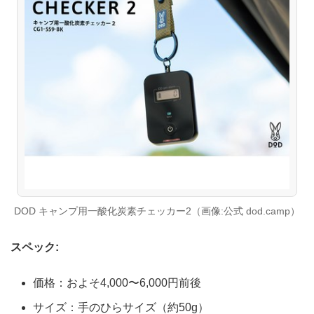
DOD キャンプ用一酸化炭素チェッカー2（画像:公式 dod.camp）
スペック:
価格：およそ4,000〜6,000円前後
サイズ：手のひらサイズ（約50g）