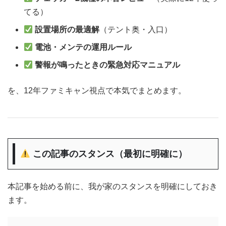
てる）
設置場所の最適解
（テント奥・入口）
電池・メンテの運用ルール
警報が鳴ったときの緊急対応マニュアル
を、12年ファミキャン視点で本気でまとめます。
この記事のスタンス（最初に明確に）
本記事を始める前に、我が家のスタンスを明確にしておき
ます。