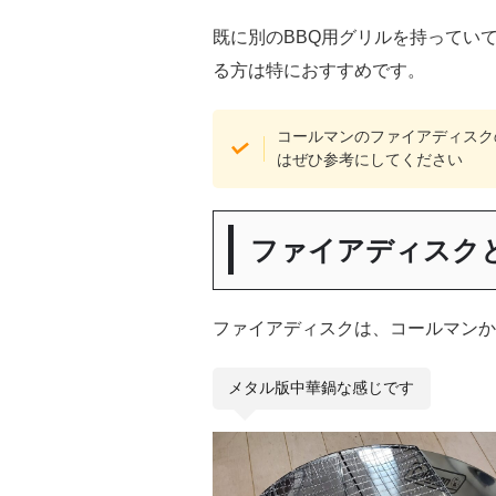
既に別のBBQ用グリルを持ってい
る方は特におすすめです。
コールマンのファイアディスク
はぜひ参考にしてください
ファイアディスク
ファイアディスクは、コールマンから
メタル版中華鍋な感じです