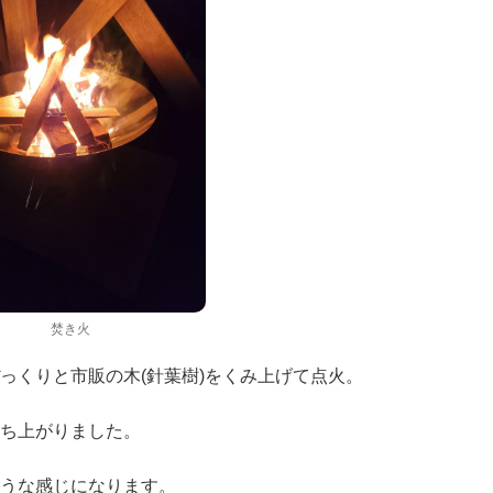
焚き火
っくりと市販の木(針葉樹)をくみ上げて点火。
ち上がりました。
うな感じになります。