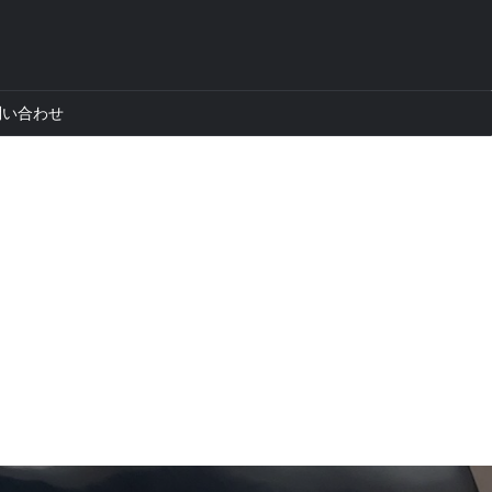
問い合わせ