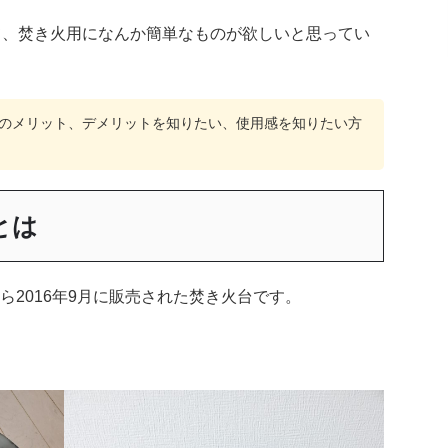
て、焚き火用になんか簡単なものが欲しいと思ってい
のメリット、デメリットを知りたい、使用感を知りたい方
とは
2016年9月に販売された焚き火台です。