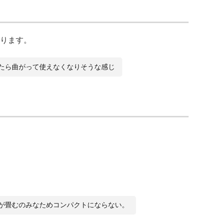
ります。
たら曲がって使えなくなりそうな感じ
が畳むのみなためコンパクトにならない。