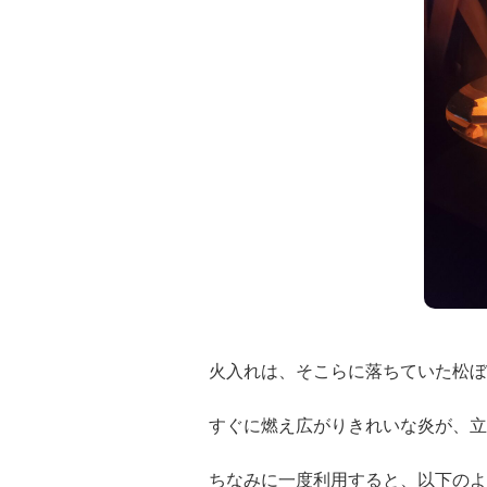
火入れは、そこらに落ちていた松ぼ
すぐに燃え広がりきれいな炎が、立
ちなみに一度利用すると、以下のよ