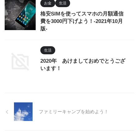
お金
生活
格安SIMを使ってスマホの月額通信
費を3000円下げよう！-2021年10月
版-
生活
2020年 あけましておめでとうござ
います！
ファミリーキャンプを始めよう！