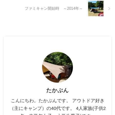
ファミキャン開始時 ～2014年～
たかぶん
こんにちわ。たかぶんです。 アウトドア好き
（主にキャンプ）の40代です。 4人家族(子供2