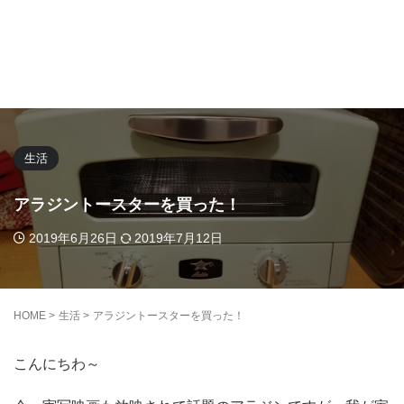
生活
アラジントースターを買った！
2019年6月26日
2019年7月12日
HOME
>
生活
>
アラジントースターを買った！
こんにちわ～