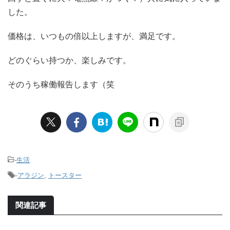
した。
価格は、いつもの倍以上しますが、満足です。
どのぐらい持つか、楽しみです。
そのうち稼働報告します（笑
-
生活
-
アラジン
,
トースター
関連記事