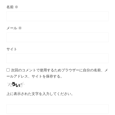
名前
※
メール
※
サイト
次回のコメントで使用するためブラウザーに自分の名前、メ
ールアドレス、サイトを保存する。
上に表示された文字を入力してください。