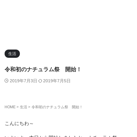
生活
令和初のナチュラム祭 開始！
2019年7月3日
2019年7月5日
HOME
>
生活
>
令和初のナチュラム祭 開始！
こんにちわ～