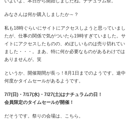
いよいよ、本日から開始しましたね。ナチュラム祭。
みなさんは何か購入しましたか～？
私も18時ぐらいにサイトにアクセスしようと思っていまし
たが、仕事の関係で気がついたら19時すぎていました。サ
イトにアクセスしたものの、めぼしいものは売り切れてい
ました・・・。まあ、特に何か必要なものがあるわけでは
ありませんが。笑
というか、開催期間が長っ！8月1日までのようです。途中
何度かタイムセールがあるようです。
7/7(日)・7/17(水)・7/27(土)はナチュラムの日！
会員限定のタイムセールが開催！
だそうです。祭りの会場は、こちら。