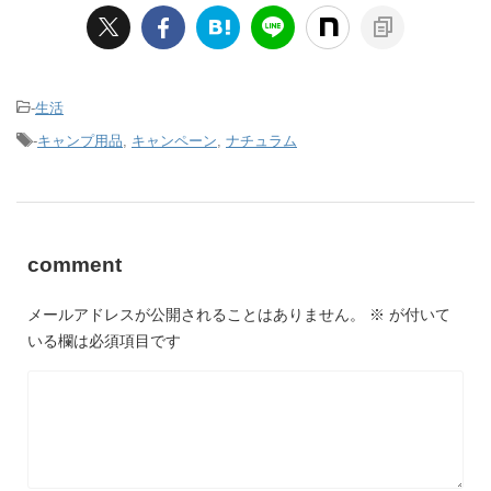
-
生活
-
キャンプ用品
,
キャンペーン
,
ナチュラム
comment
メールアドレスが公開されることはありません。
※
が付いて
いる欄は必須項目です