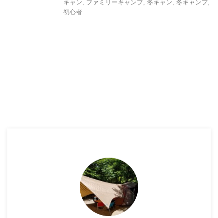
キャン
,
ファミリーキャンプ
,
冬キャン
,
冬キャンプ
,
初心者