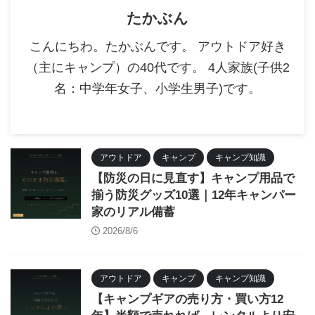
たかぶん
こんにちわ。たかぶんです。 アウトドア好き
（主にキャンプ）の40代です。 4人家族(子供2
名：中学年女子、小学生男子)です。
アウトドア
キャンプ
キャンプ知識
【防災の日に見直す】キャンプ用品で
揃う防災グッズ10選｜12年キャンパー
家のリアル備蓄
2026/8/6
アウトドア
キャンプ
キャンプ知識
【キャンプギアの売り方・買い方12