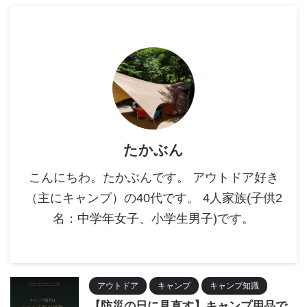
たかぶん
こんにちわ。たかぶんです。 アウトドア好き
（主にキャンプ）の40代です。 4人家族(子供2
名：中学年女子、小学生男子)です。
アウトドア
キャンプ
キャンプ知識
【防災の日に見直す】キャンプ用品で