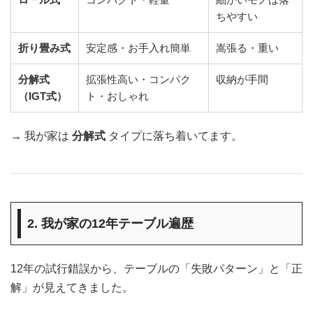
ちやすい
折り畳み式
安定感・お手入れ簡単
嵩張る・重い
分解式
拡張性高い・コンパク
収納が手間
（IGT式）
ト・おしゃれ
→ 我が家は
分解式
タイプに落ち着いてます。
2. 我が家の12年テーブル遍歴
12年の試行錯誤から、テーブルの「失敗パターン」と「正
解」が見えてきました。