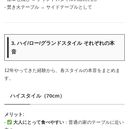
- 焚き火テーブル → サイドテーブルとして
3. ハイ/ロー/グランドスタイル それぞれの本
音
12年やってきた経験から、各スタイルの本音をまとめま
す。
ハイスタイル（70cm）
メリット:
-
大人にとって食べやすい
：普通の家のテーブルに近い