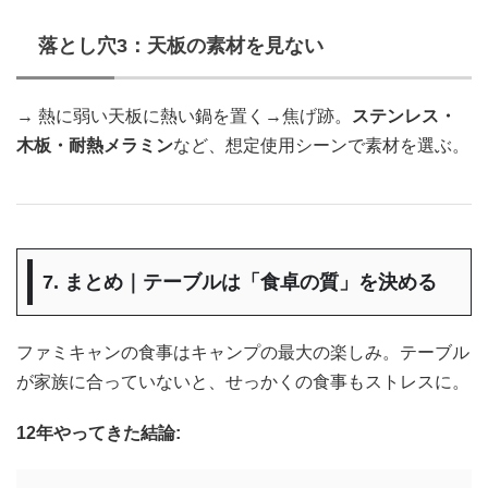
落とし穴3：天板の素材を見ない
→ 熱に弱い天板に熱い鍋を置く→焦げ跡。
ステンレス・
木板・耐熱メラミン
など、想定使用シーンで素材を選ぶ。
7. まとめ｜テーブルは「食卓の質」を決める
ファミキャンの食事はキャンプの最大の楽しみ。テーブル
が家族に合っていないと、せっかくの食事もストレスに。
12年やってきた結論: