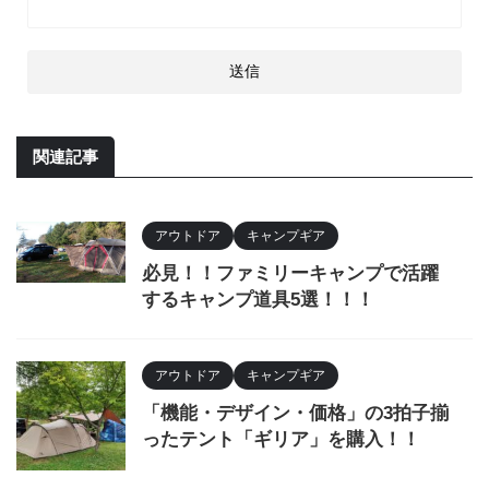
関連記事
アウトドア
キャンプギア
必見！！ファミリーキャンプで活躍
するキャンプ道具5選！！！
アウトドア
キャンプギア
「機能・デザイン・価格」の3拍子揃
ったテント「ギリア」を購入！！