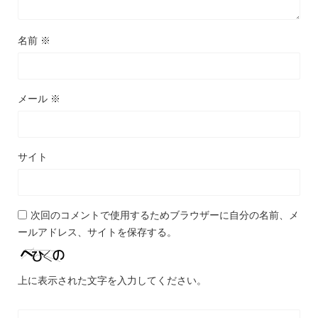
名前
※
メール
※
サイト
次回のコメントで使用するためブラウザーに自分の名前、メ
ールアドレス、サイトを保存する。
上に表示された文字を入力してください。