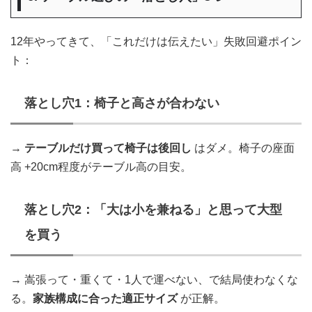
12年やってきて、「これだけは伝えたい」失敗回避ポイン
ト：
落とし穴1：椅子と高さが合わない
→
テーブルだけ買って椅子は後回し
はダメ。椅子の座面
高 +20cm程度がテーブル高の目安。
落とし穴2：「大は小を兼ねる」と思って大型
を買う
→ 嵩張って・重くて・1人で運べない、で結局使わなくな
る。
家族構成に合った適正サイズ
が正解。