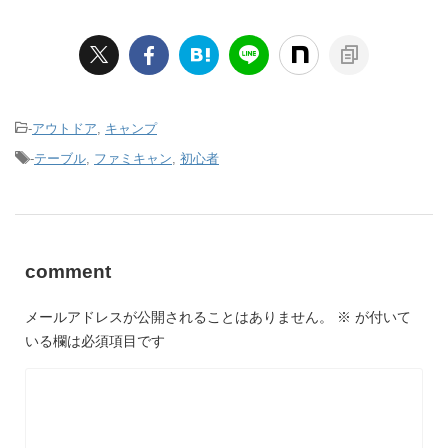
-
アウトドア
,
キャンプ
-
テーブル
,
ファミキャン
,
初心者
comment
メールアドレスが公開されることはありません。
※
が付いて
いる欄は必須項目です