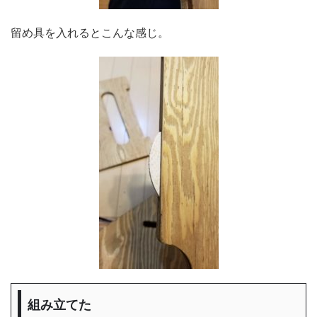
留め具を入れるとこんな感じ。
組み立てた