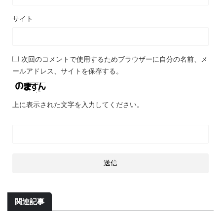
サイト
次回のコメントで使用するためブラウザーに自分の名前、メ
ールアドレス、サイトを保存する。
上に表示された文字を入力してください。
関連記事