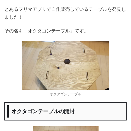
とあるフリマアプリで自作販売しているテーブルを発見し
ました！
その名も「オクタゴンテーブル」てす。
オクタゴンテーブル
オクタゴンテーブルの開封