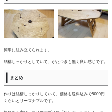
簡単に組み立てられます。
結構しっかりとしていて、がたつきも無く良い感じです。
まとめ
作りは結構しっかりしていて、価格も送料込みで5000円
ぐらいとリーズナブルです。