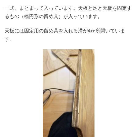
一式、まとまって入っています。天板と足と天板を固定す
るもの（楕円形の留め具）が入っています。
天板には固定用の留め具を入れる溝が4か所開いていま
す。