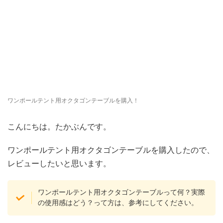
ワンポールテント用オクタゴンテーブルを購入！
こんにちは。たかぶんです。
ワンポールテント用オクタゴンテーブルを購入したので、
レビューしたいと思います。
ワンポールテント用オクタゴンテーブルって何？実際
の使用感はどう？って方は、参考にしてください。