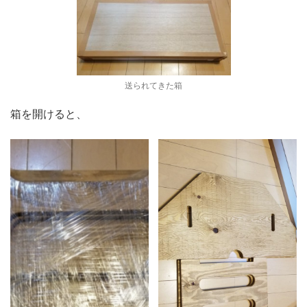
送られてきた箱
箱を開けると、