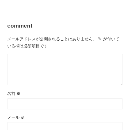
comment
メールアドレスが公開されることはありません。
※
が付いて
いる欄は必須項目です
名前
※
メール
※